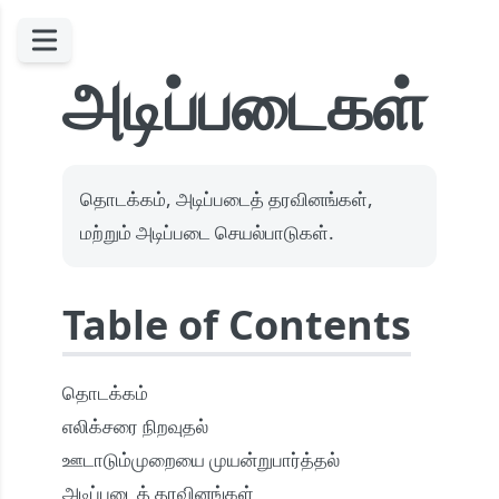
அடிப்படைகள்
தொடக்கம், அடிப்படைத் தரவினங்கள்,
மற்றும் அடிப்படை செயல்பாடுகள்.
Table of Contents
தொடக்கம்
எலிக்சரை நிறவுதல்
ஊடாடும்முறையை முயன்றுபார்த்தல்
அடிப்படைத் தரவினங்கள்