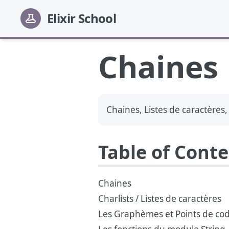
Elixir School
Chaines
Chaines, Listes de caractères
Table of Cont
Chaines
Charlists / Listes de caractères
Les Graphèmes et Points de co