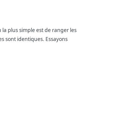
la plus simple est de ranger les
es sont identiques. Essayons