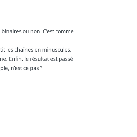
es binaires ou non. C’est comme
tit les chaînes en minuscules,
. Enfin, le résultat est passé
ple, n’est ce pas ?