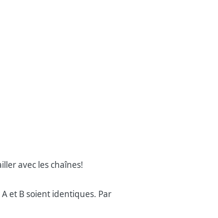
ler avec les chaînes!
 A et B soient identiques. Par