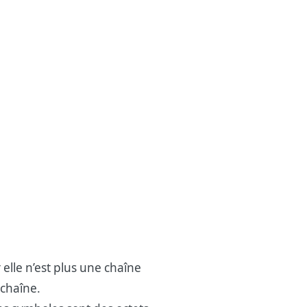
r elle n’est plus une chaîne
 chaîne.