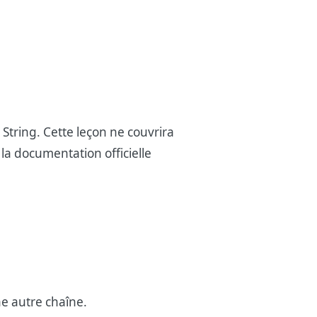
String. Cette leçon ne couvrira
 la documentation officielle
ne autre chaîne.