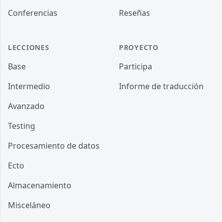
Conferencias
Reseñas
LECCIONES
PROYECTO
Base
Participa
Intermedio
Informe de traducción
Avanzado
Testing
Procesamiento de datos
Ecto
Almacenamiento
Misceláneo