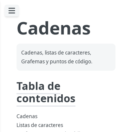
Cadenas
Cadenas, listas de caracteres,
Grafemas y puntos de código.
Tabla de
contenidos
Cadenas
Listas de caracteres