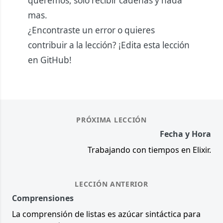
queremos, solo recibir cadenas y nada
mas.
¿Encontraste un error o quieres
contribuir a la lección?
¡Edita esta lección
en GitHub!
PRÓXIMA LECCIÓN
Fecha y Hora
Trabajando con tiempos en Elixir.
LECCIÓN ANTERIOR
Comprensiones
La comprensión de listas es azúcar sintáctica para