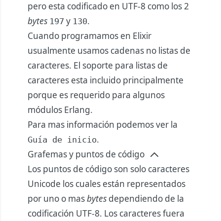
pero esta codificado en UTF-8 como los 2
bytes
y
.
197
130
Cuando programamos en Elixir
usualmente usamos cadenas no listas de
caracteres. El soporte para listas de
caracteres esta incluido principalmente
porque es requerido para algunos
módulos Erlang.
Para mas información podemos ver la
.
Guía de inicio
Grafemas y puntos de código
Los puntos de código son solo caracteres
Unicode los cuales están representados
por uno o mas
bytes
dependiendo de la
codificación UTF-8. Los caracteres fuera