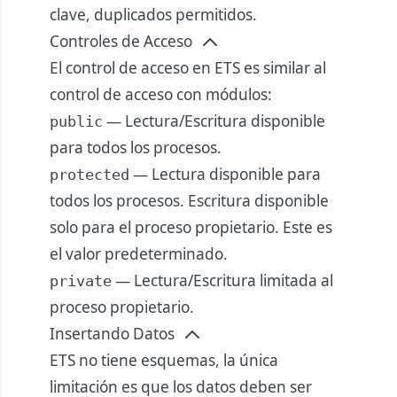
clave, duplicados permitidos.
Controles de Acceso
El control de acceso en ETS es similar al
control de acceso con módulos:
— Lectura/Escritura disponible
public
para todos los procesos.
— Lectura disponible para
protected
todos los procesos. Escritura disponible
solo para el proceso propietario. Este es
el valor predeterminado.
— Lectura/Escritura limitada al
private
proceso propietario.
Insertando Datos
ETS no tiene esquemas, la única
limitación es que los datos deben ser