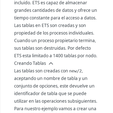
incluido. ETS es capaz de almacenar
grandes cantidades de datos y ofrece un
tiempo constante para el acceso a datos.
Las tablas en ETS son creadas y son
propiedad de los procesos individuales.
Cuando un proceso propietario termina,
sus tablas son destruidas. Por defecto
ETS esta limitado a 1400 tablas por nodo.
Creando Tablas
Las tablas son creadas con
,
new/2
aceptando un nombre de tabla y un
conjunto de opciones, este devuelve un
identificador de tabla que se puede
utilizar en las operaciones subsiguientes.
Para nuestro ejemplo vamos a crear una