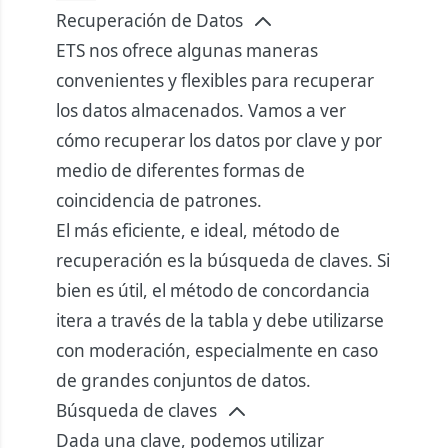
Recuperación de Datos
ETS nos ofrece algunas maneras
convenientes y flexibles para recuperar
los datos almacenados. Vamos a ver
cómo recuperar los datos por clave y por
medio de diferentes formas de
coincidencia de patrones.
El más eficiente, e ideal, método de
recuperación es la búsqueda de claves. Si
bien es útil, el método de concordancia
itera a través de la tabla y debe utilizarse
con moderación, especialmente en caso
de grandes conjuntos de datos.
Búsqueda de claves
Dada una clave, podemos utilizar