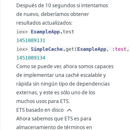
Después de 10 segundos si intentamos
de nuevo, deberíamos obtener
resultados actualizados:
iex> 
ExampleApp
.
test
1451089131
iex> 
SimpleCache
.
get
(
ExampleApp
,
:test
,
1451089134
Como se puede ver, ahora somos capaces
de implementar una caché escalable y
rápida sin ningún tipo de dependencias
externas, y este es sólo uno de los
muchos usos para ETS.
ETS basado en disco
Ahora sabemos que ETS es para
almacenamiento de términos en