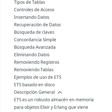
Tipos de Tablas
Controles de Acceso
Insertando Datos
Recuperación de Datos
Búsqueda de claves
Concordancia Simple
Búsqueda Avanzada
Eliminando Datos
Removiendo Registros
Removiendo Tablas
Ejemplos de uso de ETS
ETS basado en disco
Descripción General
ETS es un robusto almacén en memoria
para objetos Elixir y Erlang que viene