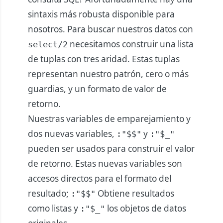
sintaxis más robusta disponible para
nosotros. Para buscar nuestros datos con
necesitamos construir una lista
select/2
de tuplas con tres aridad. Estas tuplas
representan nuestro patrón, cero o más
guardias, y un formato de valor de
retorno.
Nuestras variables de emparejamiento y
dos nuevas variables,
y
:"$$"
:"$_"
pueden ser usados para construir el valor
de retorno. Estas nuevas variables son
accesos directos para el formato del
resultado;
Obtiene resultados
:"$$"
como listas y
los objetos de datos
:"$_"