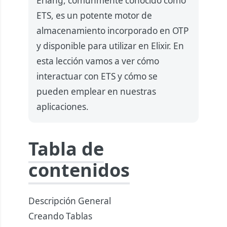
Erlang, comúnmente conocido como
ETS, es un potente motor de
almacenamiento incorporado en OTP
y disponible para utilizar en Elixir. En
esta lección vamos a ver cómo
interactuar con ETS y cómo se
pueden emplear en nuestras
aplicaciones.
Tabla de
contenidos
Descripción General
Creando Tablas