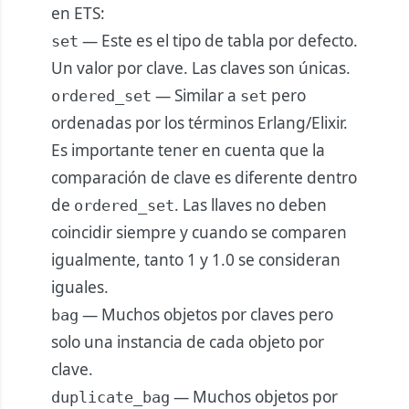
en ETS:
— Este es el tipo de tabla por defecto.
set
Un valor por clave. Las claves son únicas.
— Similar a
pero
ordered_set
set
ordenadas por los términos Erlang/Elixir.
Es importante tener en cuenta que la
comparación de clave es diferente dentro
de
. Las llaves no deben
ordered_set
coincidir siempre y cuando se comparen
igualmente, tanto 1 y 1.0 se consideran
iguales.
— Muchos objetos por claves pero
bag
solo una instancia de cada objeto por
clave.
— Muchos objetos por
duplicate_bag