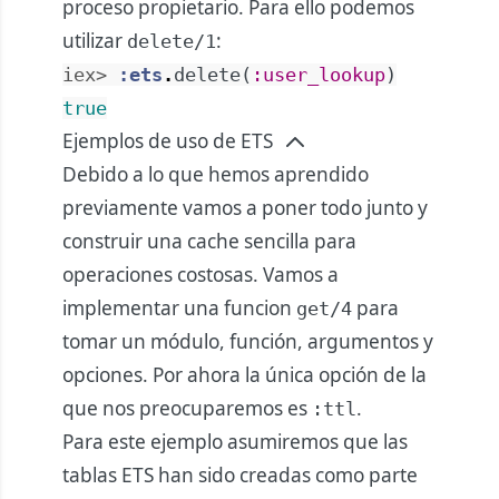
proceso propietario. Para ello podemos
utilizar
:
delete/1
iex> 
:ets
.
delete
(
:user_lookup
)
true
Ejemplos de uso de ETS
Debido a lo que hemos aprendido
previamente vamos a poner todo junto y
construir una cache sencilla para
operaciones costosas. Vamos a
implementar una funcion
para
get/4
tomar un módulo, función, argumentos y
opciones. Por ahora la única opción de la
que nos preocuparemos es
.
:ttl
Para este ejemplo asumiremos que las
tablas ETS han sido creadas como parte