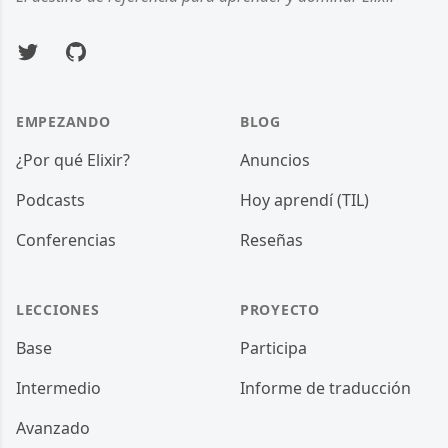
Twitter
GitHub
EMPEZANDO
BLOG
¿Por qué Elixir?
Anuncios
Podcasts
Hoy aprendí (TIL)
Conferencias
Reseñas
LECCIONES
PROYECTO
Base
Participa
Intermedio
Informe de traducción
Avanzado