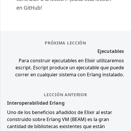
en GitHub!
PRÓXIMA LECCIÓN
Ejecutables
Para construir ejecutables en Elixir utilizaremos
escript. Escript produce un ejecutable que puede
correr en cualquier sistema con Erlang instalado.
LECCIÓN ANTERIOR
Interoperabilidad Erlang
Uno de los beneficios añadidos de Elixir al estar
construido sobre Erlang VM (BEAM) es la gran
cantidad de bibliotecas existentes que están