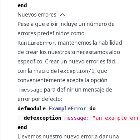
end
Nuevos errores
Pese a que elixir incluye un número de
errores predefinidos como
, mantenemos la habilidad
RuntimeError
de crear los nuestros si necesitamos algo
específico. Crear un nuevo error es fácil
con la macro
, que
defexception/1
convenientemente acepta la opción
para definir un mensaje de
:message
error por defecto:
defmodule
ExampleError
do
defexception
message
:
"an example err
end
Llevemos nuestro nuevo error a dar una