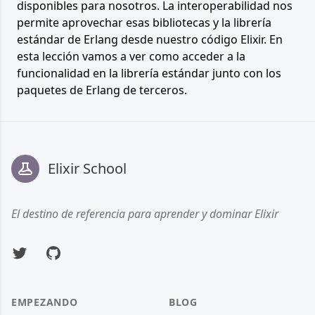
disponibles para nosotros. La interoperabilidad nos
permite aprovechar esas bibliotecas y la librería
estándar de Erlang desde nuestro código Elixir. En
esta lección vamos a ver como acceder a la
funcionalidad en la librería estándar junto con los
paquetes de Erlang de terceros.
Footer
Elixir School
El destino de referencia para aprender y dominar Elixir
Twitter
GitHub
EMPEZANDO
BLOG