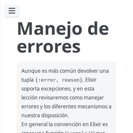
Manejo de
errores
Aunque es más común devolver una
tupla
, Elixir
{:error, reason}
soporta excepciones, y en esta
lección revisaremos como manejar
errores y los diferentes mecanismos a
nuestra disposición.
En general la convención en Elixir es