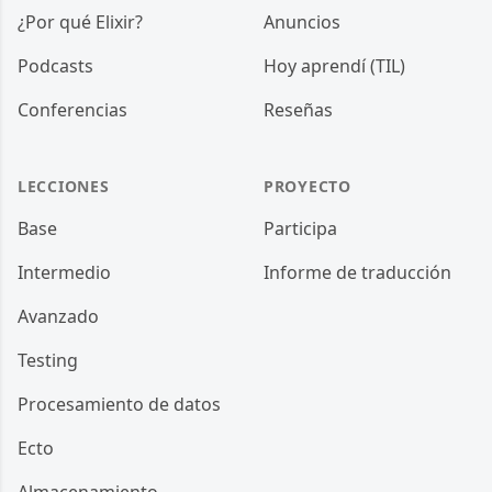
¿Por qué Elixir?
Anuncios
Podcasts
Hoy aprendí (TIL)
Conferencias
Reseñas
LECCIONES
PROYECTO
Base
Participa
Intermedio
Informe de traducción
Avanzado
Testing
Procesamiento de datos
Ecto