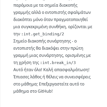
παρόμοια με τα σημεία διακοπής
γραμμής αλλά ο εντοπιστής σφαλμάτων
διακόπτει μόνο όταν πραγματοποιηθεί
μια συγκεκριμένη συνθήκη, ορίζονται με
την
:int.get_binding/2
Σημείο διακοπής συνάρτησης - ο
εντοπιστής θα διακόψει στην πρώτη
γραμμή μιας συνάρτησης, ορισμένης με
τη χρήση της
:int.break_in/3
Αυτό ήταν όλο! Καλή απασφαλμάτωση!
Έπιασες λάθος ή θέλεις να συνεισφέρεις
στο μάθημα;
Επεξεργαστείτε αυτό το
μάθημα στο GitHub!