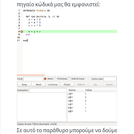
πηγαίο κώδικά μας θα εμφανιστεί:
Σε αυτό το παράθυρο μπορούμε να δούμε