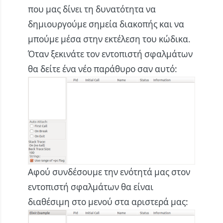
που μας δίνει τη δυνατότητα να
δημιουργούμε σημεία διακοπής και να
μπούμε μέσα στην εκτέλεση του κώδικα.
Όταν ξεκινάτε τον εντοπιστή σφαλμάτων
θα δείτε ένα νέο παράθυρο σαν αυτό:
Αφού συνδέσουμε την ενότητά μας στον
εντοπιστή σφαλμάτων θα είναι
διαθέσιμη στο μενού στα αριστερά μας: