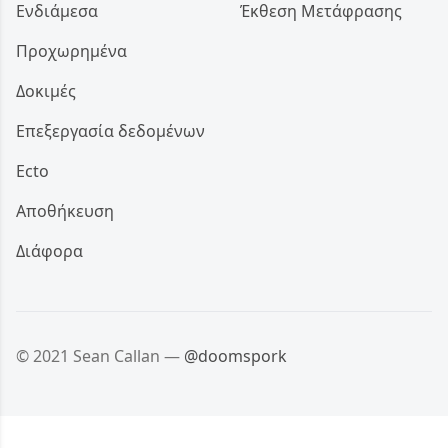
Ενδιάμεσα
Έκθεση Μετάφρασης
Προχωρημένα
Δοκιμές
Επεξεργασία δεδομένων
Ecto
Αποθήκευση
Διάφορα
© 2021 Sean Callan —
@doomspork