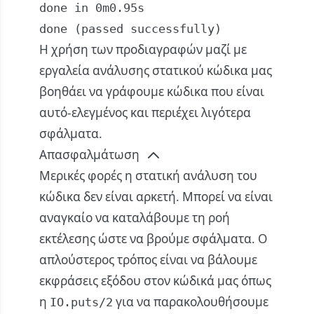
done in 0m0.95s

done (passed successfully)
Η χρήση των προδιαγραφών μαζί με
εργαλεία ανάλυσης στατικού κώδικα μας
βοηθάει να γράφουμε κώδικα που είναι
αυτό-ελεγμένος και περιέχει λιγότερα
σφάλματα.
Απασφαλμάτωση
Μερικές φορές η στατική ανάλυση του
κώδικα δεν είναι αρκετή. Μπορεί να είναι
αναγκαίο να καταλάβουμε τη ροή
εκτέλεσης ώστε να βρούμε σφάλματα. Ο
απλούστερος τρόπος είναι να βάλουμε
εκφράσεις εξόδου στον κώδικά μας όπως
η
για να παρακολουθήσουμε
IO.puts/2