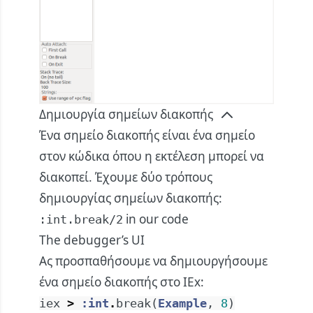
Δημιουργία σημείων διακοπής
Ένα σημείο διακοπής είναι ένα σημείο
στον κώδικα όπου η εκτέλεση μπορεί να
διακοπεί. Έχουμε δύο τρόπους
δημιουργίας σημείων διακοπής:
in our code
:int.break/2
The debugger’s UI
Ας προσπαθήσουμε να δημιουργήσουμε
ένα σημείο διακοπής στο IEx:
iex
>
:int
.
break
(
Example
,
8
)