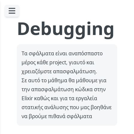
Debugging
Τα σφάλματα είναι αναπόσπαστο
μέρος κάθε project, γιαυτό και
χρειαζόμστε απασφαλμάτωση.
Σε αυτό το μάθημα θα μάθουμε για
την απασφαλμάτωση κώδικα στην
Elixir καθώς και για τα εργαλεία
στατικής ανάλυσης που μας βοηθάνε
να βρούμε πιθανά σφάλματα