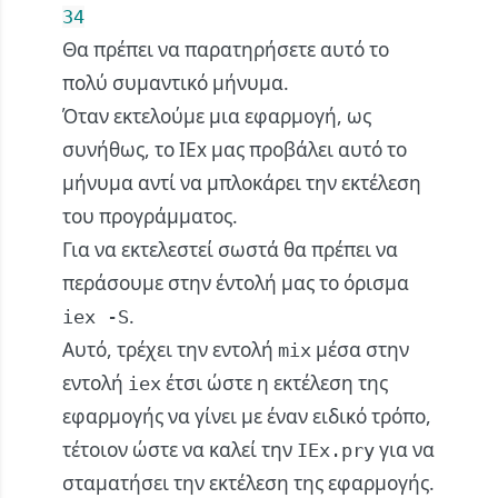
34
Θα πρέπει να παρατηρήσετε αυτό το
πολύ συμαντικό μήνυμα.
Όταν εκτελούμε μια εφαρμογή, ως
συνήθως, το IEx μας προβάλει αυτό το
μήνυμα αντί να μπλοκάρει την εκτέλεση
του προγράμματος.
Για να εκτελεστεί σωστά θα πρέπει να
περάσουμε στην έντολή μας το όρισμα
.
iex -S
Αυτό, τρέχει την εντολή
μέσα στην
mix
εντολή
έτσι ώστε η εκτέλεση της
iex
εφαρμογής να γίνει με έναν ειδικό τρόπο,
τέτοιον ώστε να καλεί την
για να
IEx.pry
σταματήσει την εκτέλεση της εφαρμογής.