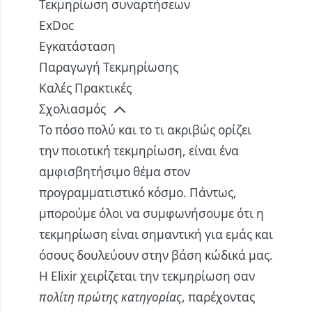
Τεκμηρίωση συναρτήσεων
ExDoc
Εγκατάσταση
Παραγωγή Τεκμηρίωσης
Καλές Πρακτικές
Σχολιασμός
Το πόσο πολύ και το τι ακριβώς ορίζει
την ποιοτική τεκμηρίωση, είναι ένα
αμφισβητήσιμο θέμα στον
προγραμματιστικό κόσμο. Πάντως,
μπορούμε όλοι να συμφωνήσουμε ότι η
τεκμηρίωση είναι σημαντική για εμάς και
όσους δουλεύουν στην βάση κώδικά μας.
Η Elixir χειρίζεται την τεκμηρίωση σαν
πολίτη πρώτης κατηγορίας
, παρέχοντας