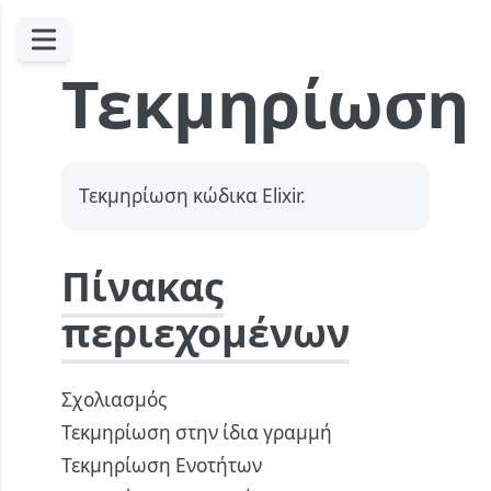
Τεκμηρίωση
Τεκμηρίωση κώδικα Elixir.
Πίνακας
περιεχομένων
Σχολιασμός
Τεκμηρίωση στην ίδια γραμμή
Τεκμηρίωση Ενοτήτων