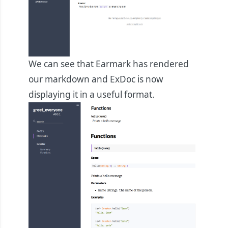
We can see that Earmark has rendered
our markdown and ExDoc is now
displaying it in a useful format.