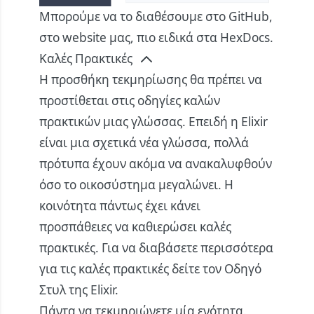
Μπορούμε να το διαθέσουμε στο GitHub,
στο website μας, πιο ειδικά στα
HexDocs
.
Καλές Πρακτικές
Η προσθήκη τεκμηρίωσης θα πρέπει να
προστίθεται στις οδηγίες καλών
πρακτικών μιας γλώσσας. Επειδή η Elixir
είναι μια σχετικά νέα γλώσσα, πολλά
πρότυπα έχουν ακόμα να ανακαλυφθούν
όσο το οικοσύστημα μεγαλώνει. Η
κοινότητα πάντως έχει κάνει
προσπάθειες να καθιερώσει καλές
πρακτικές. Για να διαβάσετε περισσότερα
για τις καλές πρακτικές δείτε τον
Οδηγό
Στυλ της Elixir
.
Πάντα να τεκμηριώνετε μία ενότητα.