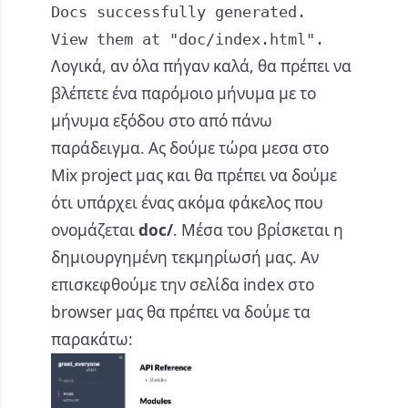
Docs successfully generated.

View them at "doc/index.html".
Λογικά, αν όλα πήγαν καλά, θα πρέπει να
βλέπετε ένα παρόμοιο μήνυμα με το
μήνυμα εξόδου στο από πάνω
παράδειγμα. Ας δούμε τώρα μεσα στο
Mix project μας και θα πρέπει να δούμε
ότι υπάρχει ένας ακόμα φάκελος που
ονομάζεται
doc/
. Μέσα του βρίσκεται η
δημιουργημένη τεκμηρίωσή μας. Αν
επισκεφθούμε την σελίδα index στο
browser μας θα πρέπει να δούμε τα
παρακάτω: