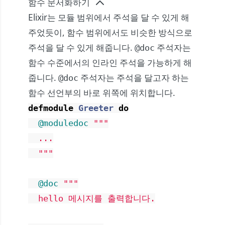
함수 문서화하기
Elixir는 모듈 범위에서 주석을 달 수 있게 해
주었듯이, 함수 범위에서도 비슷한 방식으로
주석을 달 수 있게 해줍니다.
주석자는
@doc
함수 수준에서의 인라인 주석을 가능하게 해
줍니다.
주석자는 주석을 달고자 하는
@doc
함수 선언부의 바로 위쪽에 위치합니다.
defmodule
Greeter
do
@moduledoc
"""

  ...

  """
@doc
"""

  hello 메시지를 출력합니다.
