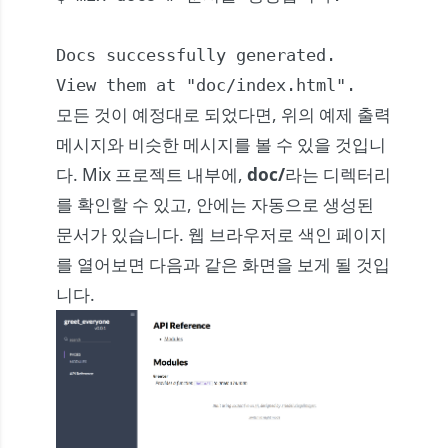
Docs successfully generated.

View them at "doc/index.html".
모든 것이 예정대로 되었다면, 위의 예제 출력
메시지와 비슷한 메시지를 볼 수 있을 것입니
다. Mix 프로젝트 내부에,
doc/
라는 디렉터리
를 확인할 수 있고, 안에는 자동으로 생성된
문서가 있습니다. 웹 브라우저로 색인 페이지
를 열어보면 다음과 같은 화면을 보게 될 것입
니다.