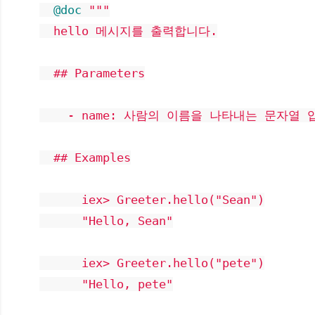
@doc
"""

  hello 메시지를 출력합니다.

  ## Parameters

    - name: 사람의 이름을 나타내는 문자열 입
  ## Examples

      iex> Greeter.hello("Sean")

      "Hello, Sean"

      iex> Greeter.hello("pete")

      "Hello, pete"
