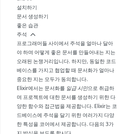
설치하기
문서 생성하기
좋은 습관
주석
프로그래머들 사이에서 주석을 얼마나 달아
야 하며 어떻게 좋은 문서를 만들어내는 지는
오래된 논쟁거리입니다. 하지만, 동일한 코드
베이스를 가지고 협업할 때 문서화가 얼마나
중요한 지는 모두가 동의합니다.
Elixir에서는 문서화를
일급 시민
으로 취급하
며 프로젝트에 대한 문서를 생성하기 위한 다
양한 함수와 접근법을 제공합니다. Elixir는 코
드베이스에 주석을 달기 위한 여러가지 다양
한 특성을 코어에서 제공합니다. 다음의 3가
지 방식을 보도록 합시다.