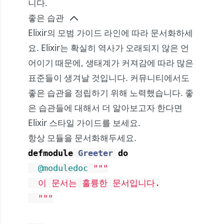
니다.
좋은 습관
Elixir의 모범 가이드 라인에 따라 문서화하세
요. Elixir는 확실히 역사가 오래되지 않은 언
어이기 때문에, 생태계가 커져감에 따라 많은
표준들이 생겨날 것입니다. 커뮤니티에서도
좋은 습관을 정립하기 위해 노력했습니다. 좋
은 습관들에 대해서 더 알아보고자 한다면
Elixir 스타일 가이드
를 보세요.
항상 모듈을 문서화해두세요.
defmodule
Greeter
do
@moduledoc
"""

  이 문서는 훌륭한 문서입니다.

  """