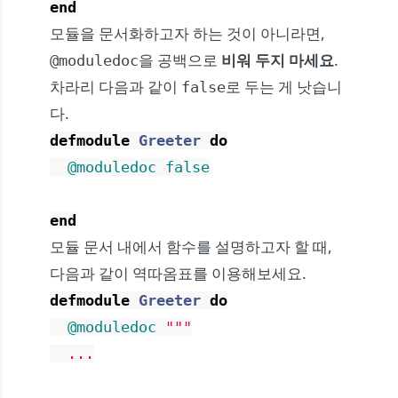
end
모듈을 문서화하고자 하는 것이 아니라면,
을 공백으로
비워 두지 마세요
.
@moduledoc
차라리 다음과 같이
로 두는 게 낫습니
false
다.
defmodule
Greeter
do
@moduledoc
false
end
모듈 문서 내에서 함수를 설명하고자 할 때,
다음과 같이 역따옴표를 이용해보세요.
defmodule
Greeter
do
@moduledoc
"""

  ...
