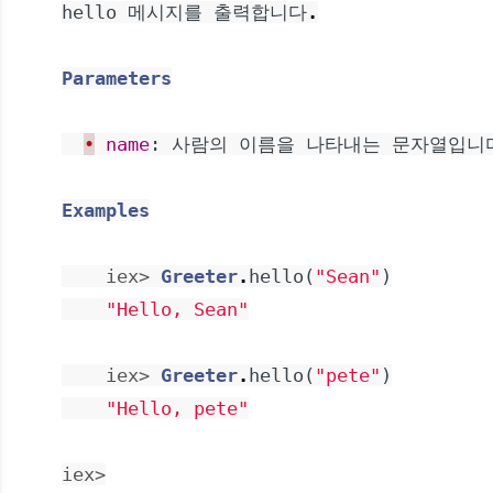
hello
메시지를
출력합니다
.
Parameters
•
name
:
사람의
이름을
나타내는
문자열입니
Examples
iex> 
Greeter
.
hello
(
"Sean"
)
"Hello, Sean"
iex> 
Greeter
.
hello
(
"pete"
)
"Hello, pete"
iex>