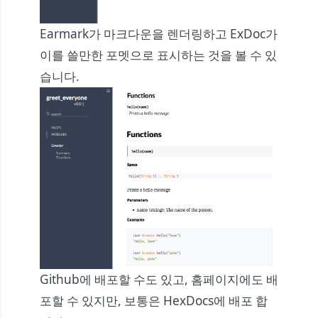
Earmark가 마크다운을 렌더링하고 ExDoc가
이를 쓸만한 포멧으로 표시하는 것을 볼 수 있
습니다.
Github에 배포할 수도 있고, 홈페이지에도 배
포할 수 있지만, 보통은
HexDocs
에 배포 합