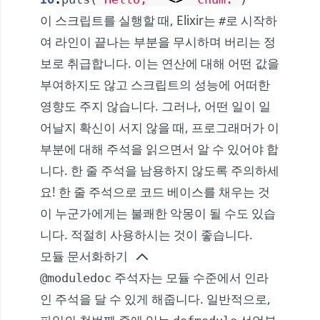
이 스크립트를 실행할 때, Elixir는
로 시작하
#
여 라인이 끝나는 부분을 무시하며 버리는 정
보로 취급합니다. 이는 연산에 대해 어떤 값을
부여하지도 않고 스크립트의 성능에 어떠한
영향도 주지 않습니다. 그러나, 어떤 일이 일
어날지 확신이 서지 않을 때, 프로그래머가 이
부분에 대해 주석을 읽으면서 알 수 있어야 합
니다. 한 줄 주석을 남용하지 않도록 주의하세
요! 한 줄 주석으로 코드 베이스를 채우는 것
이 누군가에게는 불쾌한 악몽이 될 수도 있습
니다. 적절히 사용하시는 것이 좋습니다.
모듈 문서화하기
주석자는 모듈 수준에서 인라
@moduledoc
인 주석을 달 수 있게 해줍니다. 일반적으로,