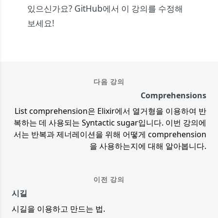
있으신가요?
GitHub에서 이 강의를 수정해
보세요!
다음 강의
Comprehensions
List comprehension은 Elixir에서 열거형을 이용하여 반
복하는 데 사용되는 Syntactic sugar입니다. 이번 강의에
서는 반복과 제너레이션을 위해 어떻게 comprehension
을 사용하는지에 대해 알아봅니다.
이전 강의
시길
시길을 이용하고 만드는 법.