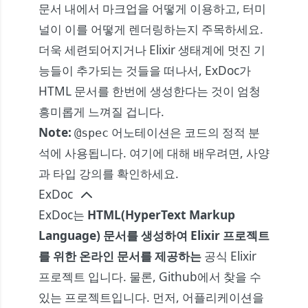
문서 내에서 마크업을 어떻게 이용하고, 터미
널이 이를 어떻게 렌더링하는지 주목하세요.
더욱 세련되어지거나 Elixir 생태계에 멋진 기
능들이 추가되는 것들을 떠나서, ExDoc가
HTML 문서를 한번에 생성한다는 것이 엄청
흥미롭게 느껴질 겁니다.
Note:
어노테이션은 코드의 정적 분
@spec
석에 사용됩니다. 여기에 대해 배우려면,
사양
과 타입
강의를 확인하세요.
ExDoc
ExDoc는
HTML(HyperText Markup
Language) 문서를 생성하여 Elixir 프로젝트
를 위한 온라인 문서를 제공하는
공식 Elixir
프로젝트 입니다. 물론,
Github
에서 찾을 수
있는 프로젝트입니다. 먼저, 어플리케이션을