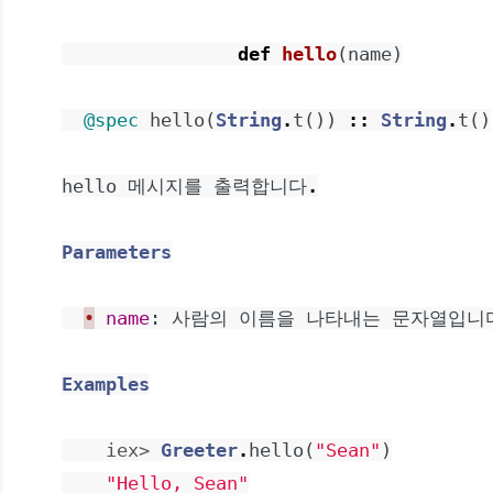
def
hello
(
name
)
@spec
hello
(
String
.
t
(
)
)
::
String
.
t
(
)
hello
메시지를
출력합니다
.
Parameters
•
name
:
사람의
이름을
나타내는
문자열입니
Examples
iex> 
Greeter
.
hello
(
"Sean"
)
"Hello, Sean"