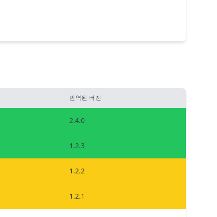
번역된 버전
2.4.0
1.2.3
1.2.2
1.2.1