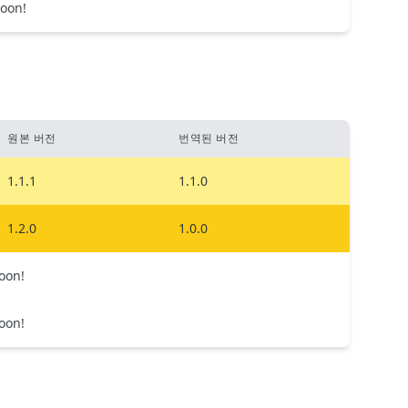
oon!
원본 버전
번역된 버전
1.1.1
1.1.0
1.2.0
1.0.0
oon!
oon!