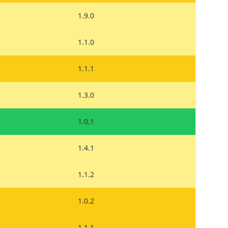
1.9.0
1.1.0
1.1.1
1.3.0
1.0.1
1.4.1
1.1.2
1.0.2
1.1.1