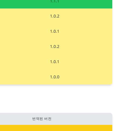
1.1.1
1.0.2
1.0.1
1.0.2
1.0.1
1.0.0
번역된 버전