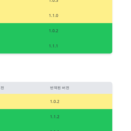
1.0.3
1.1.0
1.0.2
1.1.1
버전
번역된 버전
1.0.2
1.1.2