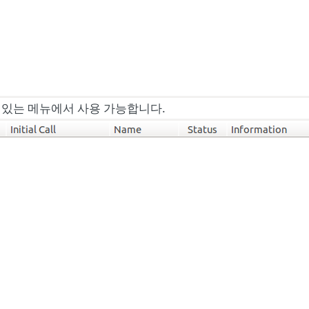
 있는 메뉴에서 사용 가능합니다.