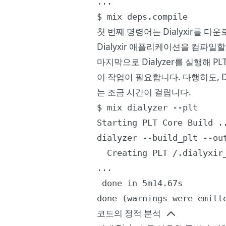
...

$ mix deps.compile
첫 번째 명령어는 Dialyxir를 
Dialyxir 애플리케이션을 컴파일할
마지막으로 Dialyzer를 실행해 PLT(
이 작업이 필요합니다. 다행히도, 
는 조금 시간이 걸립니다.
$ mix dialyzer --plt

Starting PLT Core Build ..
dialyzer --build_plt --ou
  Creating PLT /.dialyxir_
...

 done in 5m14.67s

done (warnings were emitt
코드의 정적 분석