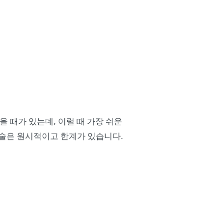
 때가 있는데, 이럴 때 가장 쉬운
기술은 원시적이고 한계가 있습니다.