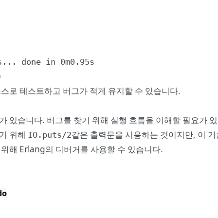
... done in 0m0.95s

)
스스로 테스트하고 버그가 적게 유지할 수 있습니다.
 있습니다. 버그를 찾기 위해 실행 흐름을 이해할 필요가 있을
하기 위해
같은 출력문을 사용하는 것이지만, 이 
IO.puts/2
 위해 Erlang의 디버거를 사용할 수 있습니다.
do