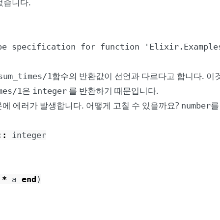
되었습니다.
pe specification for function 'Elixir.Example
함수의 반환값이 선언과 다르다고 합니다. 이
sum_times/1
은
를 반환하기 때문입니다.
mes/1
integer
문에 에러가 발생합니다. 어떻게 고칠 수 있을까요?
number
::
integer
*
a
end
)