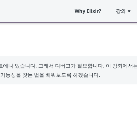
Why Elixir?
강의
나 있습니다. 그래서 디버그가 필요합니다. 이 강좌에서는 E
 가능성을 찾는 법을 배워보도록 하겠습니다.