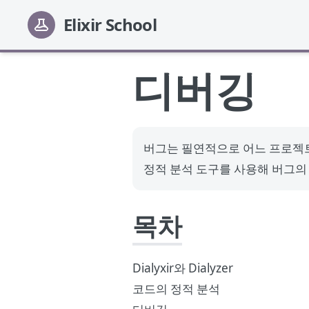
Elixir School
디버깅
버그는 필연적으로 어느 프로젝트에
정적 분석 도구를 사용해 버그의
목차
Dialyxir와 Dialyzer
코드의 정적 분석