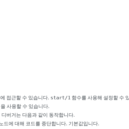
에 접근할 수 있습니다.
함수를 사용해 설정할 수 
start/1
을 사용할 수 있습니다.
 디버거는 다음과 같이 동작합니다.
 노드에 대해 코드를 중단합니다. 기본값입니다.