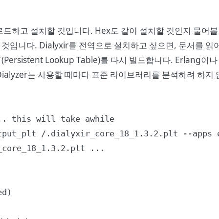
다운로드하고 설치할 것입니다. Hex도 같이 설치할 것인지 물어
 것입니다. Dialyxir를 전역으로 설치하고 싶으면,
문서
를 읽
Persistent Lookup Table)를 다시 빌드합니다. Erlang
Dialyzer는 사용할 때마다 표준 라이브러리를 분석하려 하
. this will take awhile

tput_plt /.dialyxir_core_18_1.3.2.plt --apps 
core_18_1.3.2.plt ...

ed)