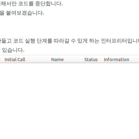
대해서만 코드를 중단합니다.
듈을 붙여보겠습니다.
들고 코드 실행 단계를 따라갈 수 있게 하는 인터프리터입니
 있습니다.