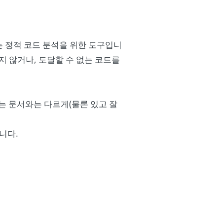
ms)는 정적 코드 분석을 위한 도구입니
 않거나, 도달할 수 없는 코드를
되는 문서와는 다르게(물론 있고 잘
니다.