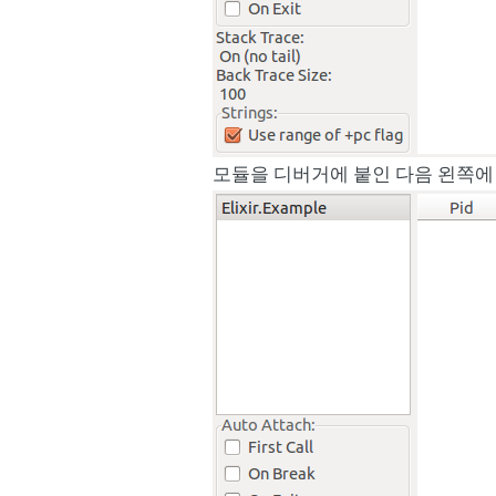
모듈을 디버거에 붙인 다음 왼쪽에