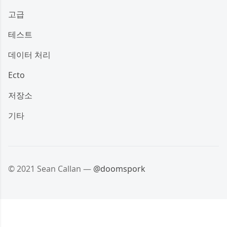
고급
테스트
데이터 처리
Ecto
저장소
기타
© 2021 Sean Callan —
@doomspork