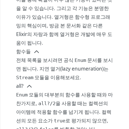
을 알 수 있습니다. 그리고 각 기능은 분명한
이유가 있습니다. 열거형은 함수형 프로그래
밍의 핵심이며, 방금 본 문서화 같은 다른
Elixir의 자랑과 함께 열거형은 개발에 매우 도
움이 됩니다.
함수들
전체 목록을 보시려면 공식
문서를 보시
Enum
면 됩니다. 지연 열거(lazy enumeration)는
모듈을 이용해보세요.
Stream
all?
모듈의 대부분의 함수를 사용할 때와 마
Enum
찬가지로,
을 사용할 때는 컬렉션의
all?/2
아이템에 적용할 함수를 넘기게 됩니다. 컬렉
션의 모든 요소가
로 평가되지 않으면,
true