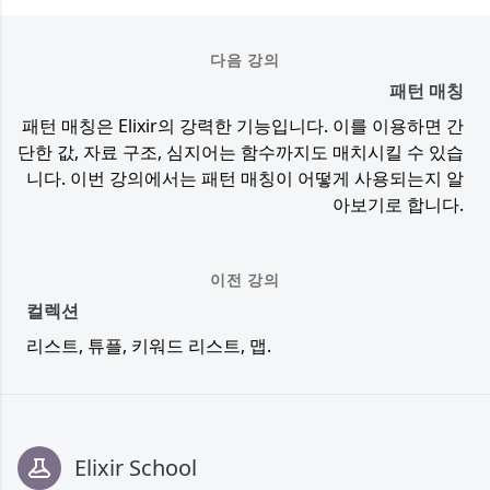
다음 강의
패턴 매칭
패턴 매칭은 Elixir의 강력한 기능입니다. 이를 이용하면 간
단한 값, 자료 구조, 심지어는 함수까지도 매치시킬 수 있습
니다. 이번 강의에서는 패턴 매칭이 어떻게 사용되는지 알
아보기로 합니다.
이전 강의
컬렉션
리스트, 튜플, 키워드 리스트, 맵.
Footer
Elixir School