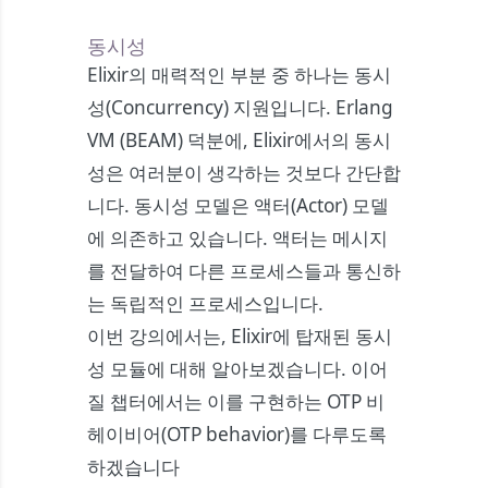
동시성
Elixir의 매력적인 부분 중 하나는 동시
성(Concurrency) 지원입니다. Erlang
VM (BEAM) 덕분에, Elixir에서의 동시
성은 여러분이 생각하는 것보다 간단합
니다. 동시성 모델은 액터(Actor) 모델
에 의존하고 있습니다. 액터는 메시지
를 전달하여 다른 프로세스들과 통신하
는 독립적인 프로세스입니다.
이번 강의에서는, Elixir에 탑재된 동시
성 모듈에 대해 알아보겠습니다. 이어
질 챕터에서는 이를 구현하는 OTP 비
헤이비어(OTP behavior)를 다루도록
하겠습니다