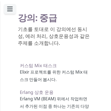
강의: 중급
기초를 토대로 이 강의에선 동시
성, 에러 처리, 상호운용성과 같은
주제를 소개합니다.
커스텀 Mix 태스크
Elixir 프로젝트를 위한 커스텀 Mix 태
스크 만들어 봅시다.
Erlang 상호 운용
Erlang VM (BEAM) 위에서 작업하면
서 추가된 이점 중 하나는 기존의 다양