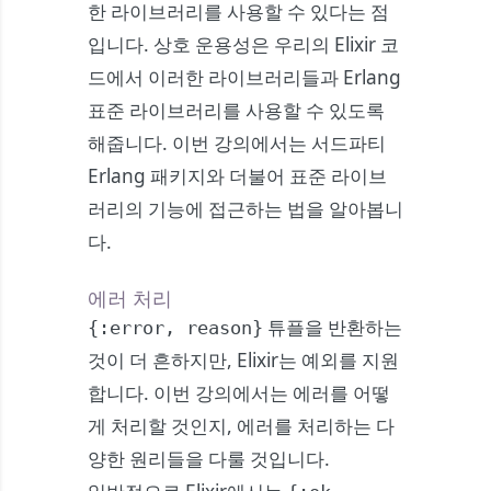
한 라이브러리를 사용할 수 있다는 점
입니다. 상호 운용성은 우리의 Elixir 코
드에서 이러한 라이브러리들과 Erlang
표준 라이브러리를 사용할 수 있도록
해줍니다. 이번 강의에서는 서드파티
Erlang 패키지와 더불어 표준 라이브
러리의 기능에 접근하는 법을 알아봅니
다.
에러 처리
튜플을 반환하는
{:error, reason}
것이 더 흔하지만, Elixir는 예외를 지원
합니다. 이번 강의에서는 에러를 어떻
게 처리할 것인지, 에러를 처리하는 다
양한 원리들을 다룰 것입니다.