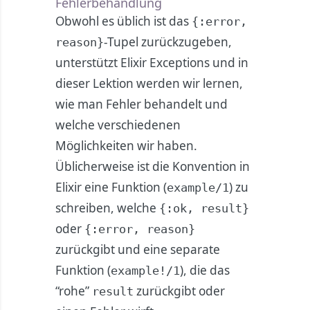
Fehlerbehandlung
Obwohl es üblich ist das
{:error,
-Tupel zurückzugeben,
reason}
unterstützt Elixir Exceptions und in
dieser Lektion werden wir lernen,
wie man Fehler behandelt und
welche verschiedenen
Möglichkeiten wir haben.
Üblicherweise ist die Konvention in
Elixir eine Funktion (
) zu
example/1
schreiben, welche
{:ok, result}
oder
{:error, reason}
zurückgibt und eine separate
Funktion (
), die das
example!/1
“rohe”
zurückgibt oder
result