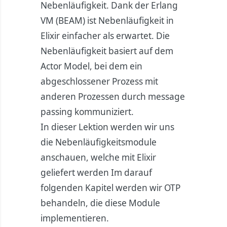
Nebenläufigkeit. Dank der Erlang
VM (BEAM) ist Nebenläufigkeit in
Elixir einfacher als erwartet. Die
Nebenläufigkeit basiert auf dem
Actor Model, bei dem ein
abgeschlossener Prozess mit
anderen Prozessen durch message
passing kommuniziert.
In dieser Lektion werden wir uns
die Nebenläufigkeitsmodule
anschauen, welche mit Elixir
geliefert werden Im darauf
folgenden Kapitel werden wir OTP
behandeln, die diese Module
implementieren.