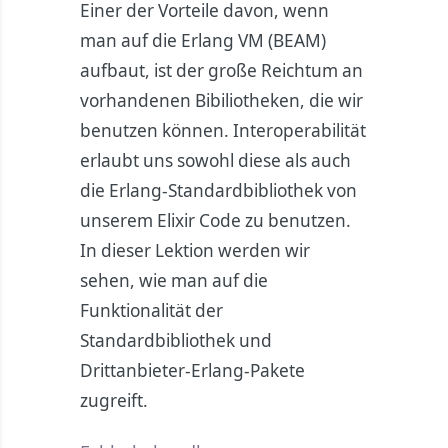
Einer der Vorteile davon, wenn
man auf die Erlang VM (BEAM)
aufbaut, ist der große Reichtum an
vorhandenen Bibiliotheken, die wir
benutzen können. Interoperabilität
erlaubt uns sowohl diese als auch
die Erlang-Standardbibliothek von
unserem Elixir Code zu benutzen.
In dieser Lektion werden wir
sehen, wie man auf die
Funktionalität der
Standardbibliothek und
Drittanbieter-Erlang-Pakete
zugreift.