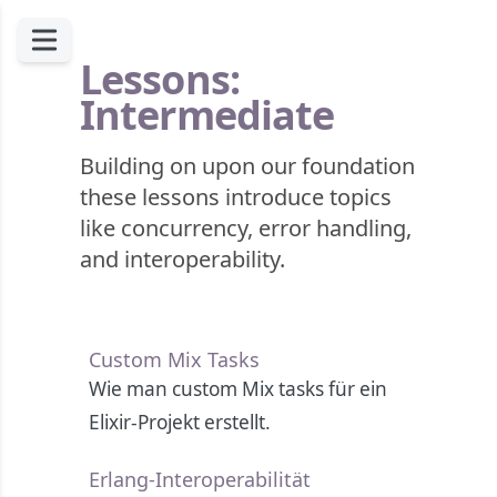
Lessons:
Intermediate
Building on upon our foundation
these lessons introduce topics
like concurrency, error handling,
and interoperability.
Custom Mix Tasks
Wie man custom Mix tasks für ein
Elixir-Projekt erstellt.
Erlang-Interoperabilität