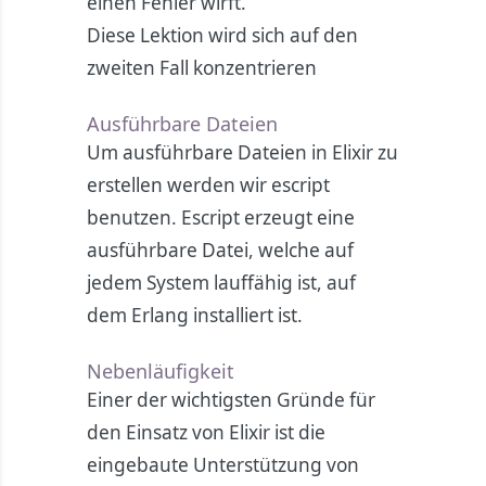
einen Fehler wirft.
Diese Lektion wird sich auf den
zweiten Fall konzentrieren
Ausführbare Dateien
Um ausführbare Dateien in Elixir zu
erstellen werden wir escript
benutzen. Escript erzeugt eine
ausführbare Datei, welche auf
jedem System lauffähig ist, auf
dem Erlang installiert ist.
Nebenläufigkeit
Einer der wichtigsten Gründe für
den Einsatz von Elixir ist die
eingebaute Unterstützung von