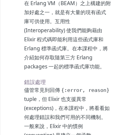
在 Erlang VM（BEAM）之上構建的附
加好處之一，就是有大量的現有函式
庫可供使用。互用性
(Interoperability) 使我們能夠藉由
Elixir 程式碼即能利用這些函式庫和
Erlang 標準函式庫。在本課程中，將
介紹如何存取隨第三方 Erlang
packages 一起的標準函式庫功能。
錯誤處理
儘管常見到回傳
{:error, reason}
tuple，但 Elixir 也支援異常
(exceptions)，在本課程中，將看看如
何處理錯誤和我們可用的不同機制。
一般來說，Elixir 中的慣例