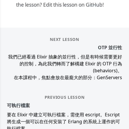
the lesson?
Edit this lesson on GitHub!
NEXT LESSON
OTP 並行性
我們已經看過 Elixir 抽象的並行性，但是有時候需要更好
的控制，為此我們轉而了解構建 Elixir 的 OTP 行為
(behaviors)。
在本課程中，焦點會放在最龐大的部分：GenServers
PREVIOUS LESSON
可執行檔案
要在 Elixir 中建立可執行檔案，需使用 escript。Escript
將生成一個可以在任何安裝了 Erlang 的系統上運作的可
執行檔案。