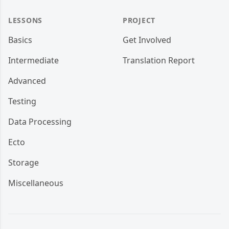
LESSONS
PROJECT
Basics
Get Involved
Intermediate
Translation Report
Advanced
Testing
Data Processing
Ecto
Storage
Miscellaneous