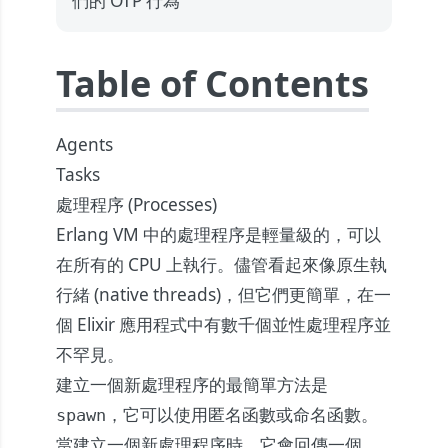
們的 OTP 行為
Table of Contents
Agents
Tasks
處理程序 (Processes)
Erlang VM 中的處理程序是輕量級的，可以
在所有的 CPU 上執行。儘管看起來像原生執
行緒 (native threads)，但它們更簡單，在一
個 Elixir 應用程式中有數千個並性處理程序並
不罕見。
建立一個新處理程序的最簡單方法是
，它可以使用匿名函數或命名函數。
spawn
當建立一個新處理程序時，它會回傳一個