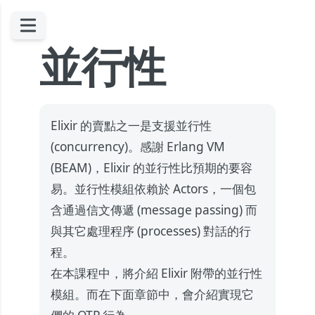
並行性
Elixir 的賣點之一是支援並行性
(concurrency)。感謝 Erlang VM
(BEAM)，Elixir 的並行性比預期的要容
易。並行性模組依賴於 Actors，一個包
含通過信文傳遞 (message passing) 而
與其它處理程序 (processes) 對話的行
程。
在本課程中，將介紹 Elixir 附帶的並行性
模組。而在下面章節中，會介紹實現它