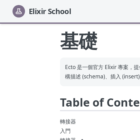
Elixir School
基礎
Ecto 是一個官方 Elixir 專案
構描述 (schema)、插入 (insert
Table of Cont
轉接器
入門