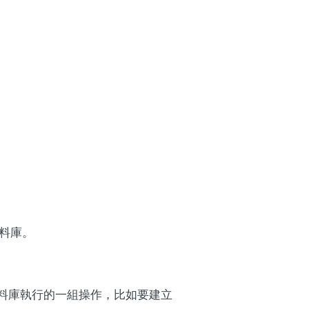
資料庫。
要對資料庫執行的一組操作，比如要建立