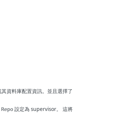
找其資料庫配置資訊。並且選擇了
設定為 supervisor。 這將
.Repo