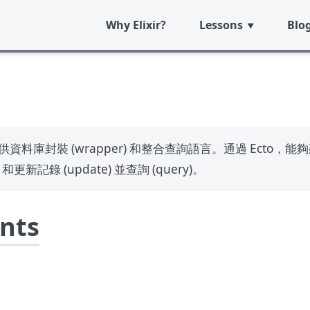
Why Elixir?
Lessons
Blo
，提供資料庫封裝 (wrapper) 和整合查詢語言。通過 Ecto，能夠
) 和更新記錄 (update) 並查詢 (query)。
ents