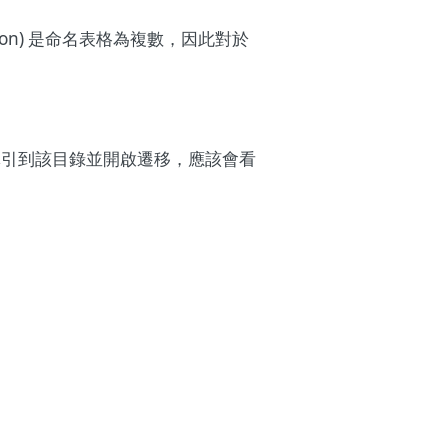
ion) 是命名表格為複數，因此對於
導引到該目錄並開啟遷移，應該會看