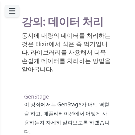
강의: 데이터 처리
동시에 대량의 데이터를 처리하는
것은 Elixir에서 식은 죽 먹기입니
다. 라이브러리를 사용해서 더욱
손쉽게 데이터를 처리하는 방법을
알아봅니다.
GenStage
이 강좌에서는 GenStage가 어떤 역할
을 하고, 애플리케이션에서 어떻게 사
용하는지 자세히 살펴보도록 하겠습니
다.