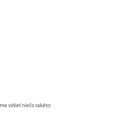
sme vidieť niečo takéto: