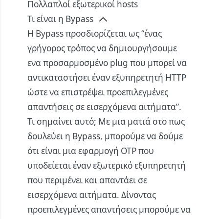
Πολλαπλοί εξωτερικοί hosts
Τι είναι η Bypass
Η
Bypass
προσδιορίζεται ως “ένας
γρήγορος τρόπος να δημιουργήσουμε
ενα προσαρμοσμένο plug που μπορεί να
αντικαταστήσει έναν εξυπηρετητή HTTP
ώστε να επιστρέψει προεπιλεγμένες
απαντήσεις σε εισερχόμενα αιτήματα”.
Τι σημαίνει αυτό; Με μια ματιά στο πως
δουλεύει η Bypass, μπορούμε να δούμε
ότι είναι μια εφαρμογή OTP που
υποδείεται έναν εξωτερικό εξυπηρετητή
που περιμένει και απαντάει σε
εισερχόμενα αιτήματα. Δίνοντας
προεπιλεγμένες απαντήσεις μπορούμε να