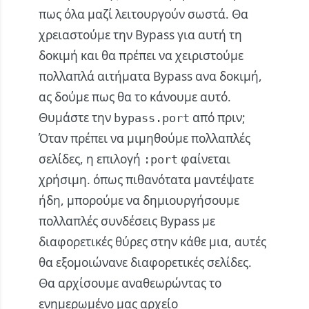
πως όλα μαζί λειτουργούν σωστά. Θα
χρειαστούμε την Bypass για αυτή τη
δοκιμή και θα πρέπει να χειριστούμε
πολλαπλά αιτήματα Bypass ανα δοκιμή,
ας δούμε πως θα το κάνουμε αυτό.
Θυμάστε την
από πριν;
bypass.port
Όταν πρέπει να μιμηθούμε πολλαπλές
σελίδες, η επιλογή
φαίνεται
:port
χρήσιμη. όπως πιθανότατα μαντέψατε
ήδη, μπορούμε να δημιουργήσουμε
πολλαπλές συνδέσεις Bypass με
διαφορετικές θύρες στην κάθε μια, αυτές
θα εξομοιώνανε διαφορετικές σελίδες.
Θα αρχίσουμε αναθεωρώντας το
ενημερωμένο μας αρχείο