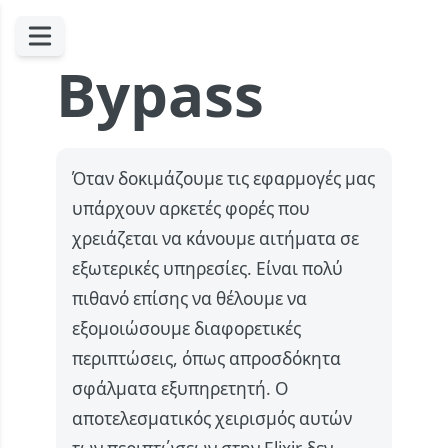
Bypass
Όταν δοκιμάζουμε τις εφαρμογές μας
υπάρχουν αρκετές φορές που
χρειάζεται να κάνουμε αιτήματα σε
εξωτερικές υπηρεσίες. Είναι πολύ
πιθανό επίσης να θέλουμε να
εξομοιώσουμε διαφορετικές
περιπτώσεις, όπως απροσδόκητα
σφάλματα εξυπηρετητή. Ο
αποτελεσματικός χειρισμός αυτών