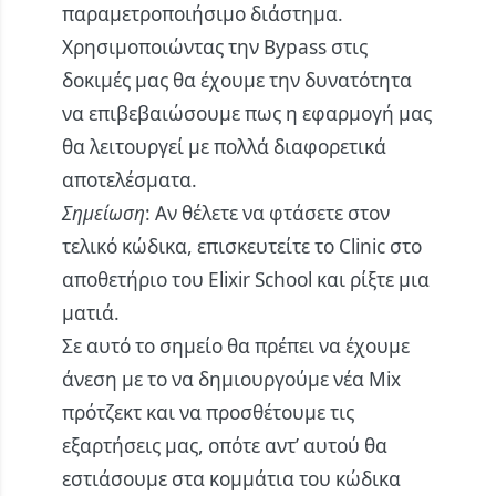
παραμετροποιήσιμο διάστημα.
Χρησιμοποιώντας την Bypass στις
δοκιμές μας θα έχουμε την δυνατότητα
να επιβεβαιώσουμε πως η εφαρμογή μας
θα λειτουργεί με πολλά διαφορετικά
αποτελέσματα.
Σημείωση
: Αν θέλετε να φτάσετε στον
τελικό κώδικα, επισκευτείτε το
Clinic
στο
αποθετήριο του Elixir School και ρίξτε μια
ματιά.
Σε αυτό το σημείο θα πρέπει να έχουμε
άνεση με το να δημιουργούμε νέα Mix
πρότζεκτ και να προσθέτουμε τις
εξαρτήσεις μας, οπότε αντ’ αυτού θα
εστιάσουμε στα κομμάτια του κώδικα