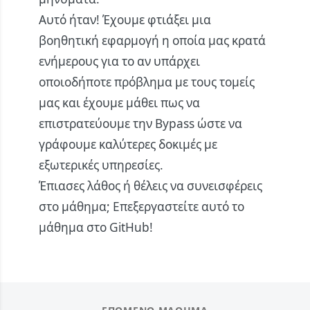
Αυτό ήταν! Έχουμε φτιάξει μια
βοηθητική εφαρμογή η οποία μας κρατά
ενήμερους για το αν υπάρχει
οποιοδήποτε πρόβλημα με τους τομείς
μας και έχουμε μάθει πως να
επιστρατεύουμε την Bypass ώστε να
γράφουμε καλύτερες δοκιμές με
εξωτερικές υπηρεσίες.
Έπιασες λάθος ή θέλεις να συνεισφέρεις
στο μάθημα;
Επεξεργαστείτε αυτό το
μάθημα στο GitHub!