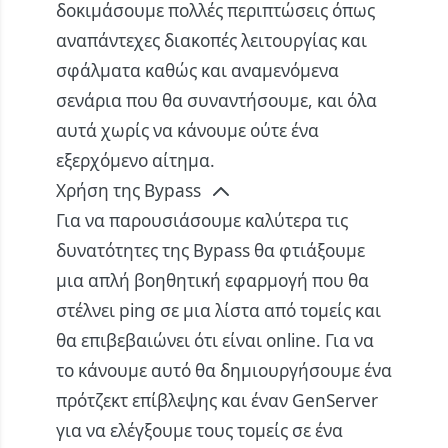
δοκιμάσουμε πολλές περιπτώσεις όπως
αναπάντεχες διακοπές λειτουργίας και
σφάλματα καθώς και αναμενόμενα
σενάρια που θα συναντήσουμε, και όλα
αυτά χωρίς να κάνουμε ούτε ένα
εξερχόμενο αίτημα.
Χρήση της Bypass
Για να παρουσιάσουμε καλύτερα τις
δυνατότητες της Bypass θα φτιάξουμε
μια απλή βοηθητική εφαρμογή που θα
στέλνει ping σε μια λίστα από τομείς και
θα επιβεβαιώνει ότι είναι online. Για να
το κάνουμε αυτό θα δημιουργήσουμε ένα
πρότζεκτ επίβλεψης και έναν GenServer
για να ελέγξουμε τους τομείς σε ένα