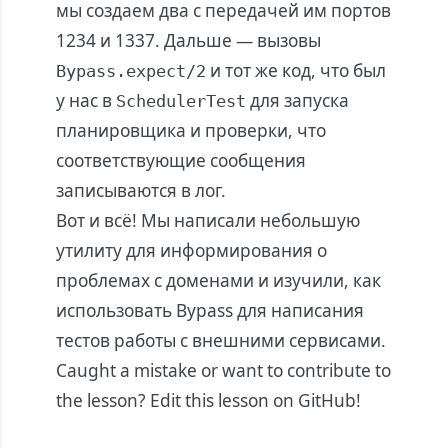
мы создаем два с передачей им портов
1234 и 1337. Дальше — вызовы
и тот же код, что был
Bypass.expect/2
у нас в
для запуска
SchedulerTest
планировщика и проверки, что
соответствующие сообщения
записываются в лог.
Вот и всё! Мы написали небольшую
утилиту для информирования о
проблемах с доменами и изучили, как
использовать Bypass для написания
тестов работы с внешними сервисами.
Caught a mistake or want to contribute to
the lesson?
Edit this lesson on GitHub!