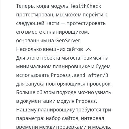
Теперь, когда модуль
HealthCheck
протестирован, мы можем перейти к
следующей части — протестировать
его вместе с планировщиком,
основанным на GenServer.
Несколько внешних сайтов
Для этого проекта мы остановимся на
минимальном планировщике и будем
использовать
Process.send_after/3
для запуска повторяющихся проверок.
Больше об этом подходе можно узнать
в
документации
модуля
.
Process
Нашему планировщику требуются три
параметра: набор сайтов, интервал
времени между проверками и модуль,