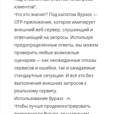
клиентов”.
Что это значит? Под капотом Bypass —
OTP-приложение, которое имитирует
внешний веб-сервер, слушающий и
отвечающий на запросы. Используя
предопределённые ответы, мы можем
проверить любые возможные
сценарии — как неожиданные отказы
сервисов и ошибки, так и ожидаемые
стандартные ситуации. И всё это без
выполнения внешних запросов к
реальному сервису.
Использование Bypass
Чтобы лучше продемонстрировать
возможности Bypass, мы напишем