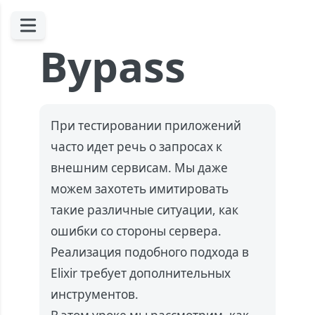
Bypass
При тестировании приложений
часто идет речь о запросах к
внешним сервисам. Мы даже
можем захотеть имитировать
такие различные ситуации, как
ошибки со стороны сервера.
Реализация подобного подхода в
Elixir требует дополнительных
инструментов.