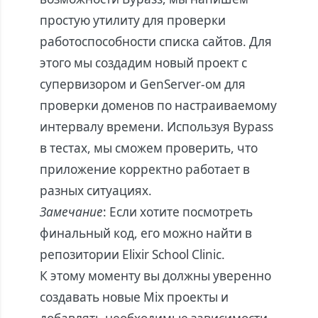
простую утилиту для проверки
работоспособности списка сайтов. Для
этого мы создадим новый проект с
супервизором и GenServer-ом для
проверки доменов по настраиваемому
интервалу времени. Используя Bypass
в тестах, мы сможем проверить, что
приложение корректно работает в
разных ситуациях.
Замечание
: Если хотите посмотреть
финальный код, его можно найти в
репозитории Elixir School
Clinic
.
К этому моменту вы должны уверенно
создавать новые Mix проекты и