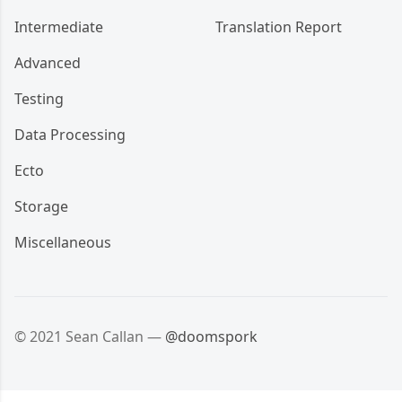
Intermediate
Translation Report
Advanced
Testing
Data Processing
Ecto
Storage
Miscellaneous
© 2021 Sean Callan —
@doomspork