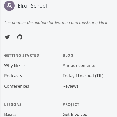
Elixir School
The premier destination for learning and mastering Elixir
Twitter
GitHub
GETTING STARTED
BLOG
Why Elixir?
Announcements
Podcasts
Today I Learned (TIL)
Conferences
Reviews
LESSONS
PROJECT
Basics
Get Involved