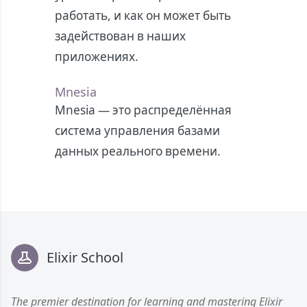
работать, и как он может быть
задействован в наших
приложениях.
Mnesia
Mnesia — это распределённая
система управления базами
данных реального времени.
Footer
Elixir School
The premier destination for learning and mastering Elixir