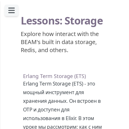
Lessons: Storage
Explore how interact with the
BEAM's built in data storage,
Redis, and others.
Erlang Term Storage (ETS)
Erlang Term Storage (ETS) - это
мощный инструмент для
хранения данных. Он встроен в
OTP и доступен для
использования в Elixir. В этом
уроке мы рассмотрим: как с ним