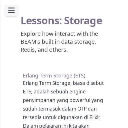
Lessons: Storage
Explore how interact with the
BEAM's built in data storage,
Redis, and others.
Erlang Term Storage (ETS)
Erlang Term Storage, biasa disebut
ETS, adalah sebuah engine
penyimpanan yang powerful yang
sudah termasuk dalam OTP dan
tersedia untuk digunakan di Elixir.
Dalam pelajaran ini kita akan