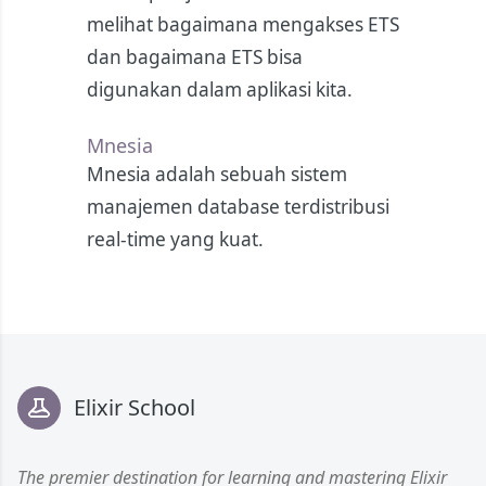
melihat bagaimana mengakses ETS
dan bagaimana ETS bisa
digunakan dalam aplikasi kita.
Mnesia
Mnesia adalah sebuah sistem
manajemen database terdistribusi
real-time yang kuat.
Footer
Elixir School
The premier destination for learning and mastering Elixir