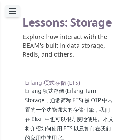
Lessons: Storage
Explore how interact with the
BEAM's built in data storage,
Redis, and others.
Erlang 项式存储 (ETS)
Erlang 项式存储 (Erlang Term
Storage，通常简称 ETS) 是 OTP 中内
置的一个功能强大的存储引擎，我们
在 Elixir 中也可以很方便地使用。本文
将介绍如何使用 ETS 以及如何在我们
的应用中使用它。