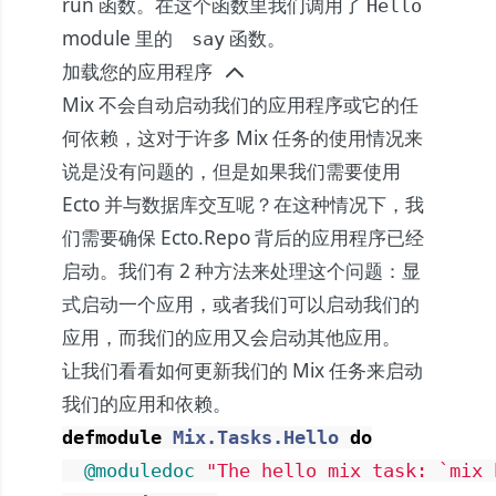
run 函数。在这个函数里我们调用了
Hello
module 里的
函数。
say
加载您的应用程序
Mix 不会自动启动我们的应用程序或它的任
何依赖，这对于许多 Mix 任务的使用情况来
说是没有问题的，但是如果我们需要使用
Ecto 并与数据库交互呢？在这种情况下，我
们需要确保 Ecto.Repo 背后的应用程序已经
启动。我们有 2 种方法来处理这个问题：显
式启动一个应用，或者我们可以启动我们的
应用，而我们的应用又会启动其他应用。
让我们看看如何更新我们的 Mix 任务来启动
我们的应用和依赖。
defmodule
Mix.Tasks.Hello
do
@moduledoc
"The hello mix task: `mix 