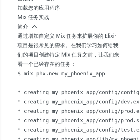
加载您的应用程序
Mix 任务实战
简介
通过增加自定义 Mix 任务来扩展你的 Elixir
项目是很常见的需求。在我们学习如何给我
们的项目创建特定 Mix 任务之前，让我们来
看一个已经存在的任务：
$ mix phx.new my_phoenix_app

* creating my_phoenix_app/config/config.
* creating my_phoenix_app/config/dev.exs
* creating my_phoenix_app/config/prod.ex
* creating my_phoenix_app/config/prod.se
* creating my_phoenix_app/config/test.ex
* creating my_phoenix_app/lib/my_phoenix