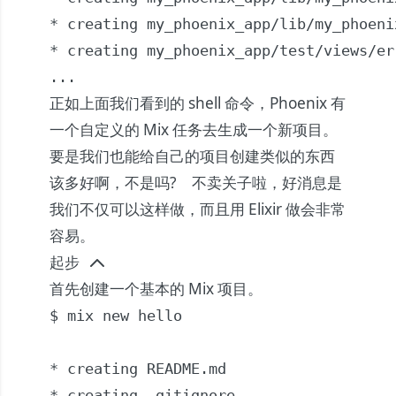
* creating my_phoenix_app/lib/my_phoeni
* creating my_phoenix_app/test/views/er
...
正如上面我们看到的 shell 命令，Phoenix 有
一个自定义的 Mix 任务去生成一个新项目。
要是我们也能给自己的项目创建类似的东西
该多好啊，不是吗? 不卖关子啦，好消息是
我们不仅可以这样做，而且用 Elixir 做会非常
容易。
起步
首先创建一个基本的 Mix 项目。
$ mix new hello

* creating README.md

* creating .gitignore
