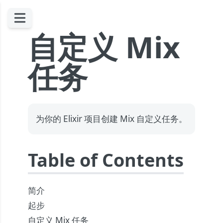
自定义 Mix
任务
为你的 Elixir 项目创建 Mix 自定义任务。
Table of Contents
简介
起步
自定义 Mix 任务