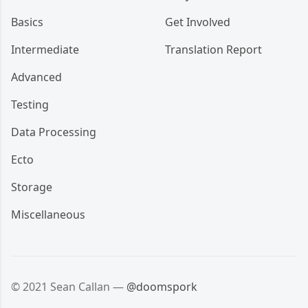
Basics
Get Involved
Intermediate
Translation Report
Advanced
Testing
Data Processing
Ecto
Storage
Miscellaneous
© 2021 Sean Callan —
@doomspork