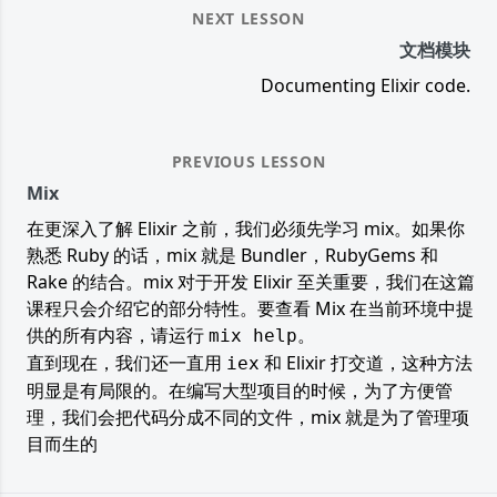
NEXT LESSON
文档模块
Documenting Elixir code.
PREVIOUS LESSON
Mix
在更深入了解 Elixir 之前，我们必须先学习 mix。如果你
熟悉 Ruby 的话，mix 就是 Bundler，RubyGems 和
Rake 的结合。mix 对于开发 Elixir 至关重要，我们在这篇
课程只会介绍它的部分特性。要查看 Mix 在当前环境中提
供的所有内容，请运行
。
mix help
直到现在，我们还一直用
和 Elixir 打交道，这种方法
iex
明显是有局限的。在编写大型项目的时候，为了方便管
理，我们会把代码分成不同的文件，mix 就是为了管理项
目而生的