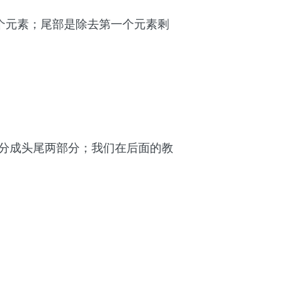
一个元素；尾部是除去第一个元素剩
分成头尾两部分；我们在后面的教