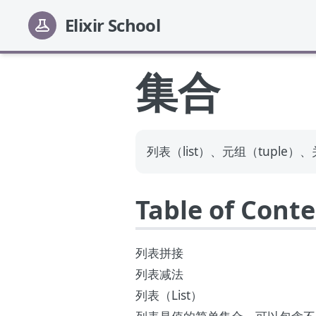
Elixir School
集合
列表（list）、元组（tuple）、
Table of Cont
列表拼接
列表减法
列表（List）