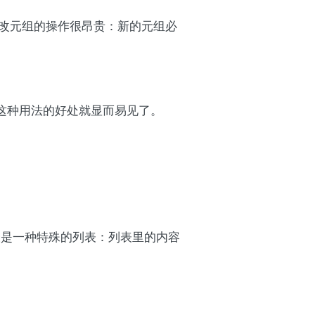
修改元组的操作很昂贵：新的元组必
这种用法的好处就显而易见了。
关键字列表是一种特殊的列表：列表里的内容