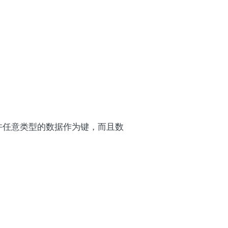
射允许任意类型的数据作为键，而且数