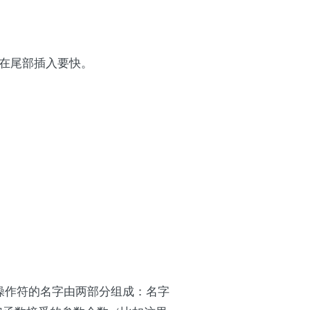
在尾部插入要快。
），函数和操作符的名字由两部分组成：名字