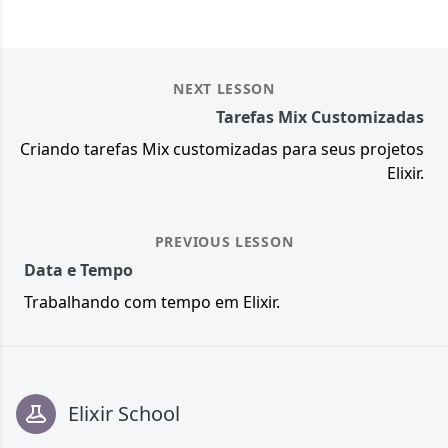
NEXT LESSON
Tarefas Mix Customizadas
Criando tarefas Mix customizadas para seus projetos
Elixir.
PREVIOUS LESSON
Data e Tempo
Trabalhando com tempo em Elixir.
Footer
Elixir School