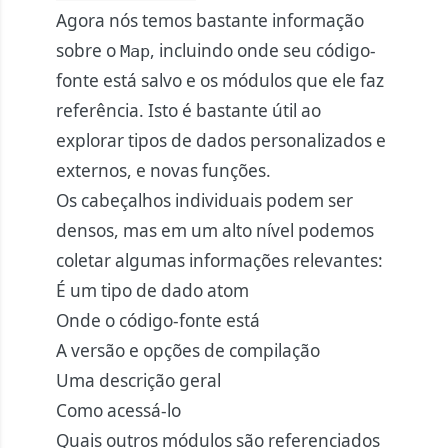
Agora nós temos bastante informação
sobre o
, incluindo onde seu código-
Map
fonte está salvo e os módulos que ele faz
referência. Isto é bastante útil ao
explorar tipos de dados personalizados e
externos, e novas funções.
Os cabeçalhos individuais podem ser
densos, mas em um alto nível podemos
coletar algumas informações relevantes:
É um tipo de dado atom
Onde o código-fonte está
A versão e opções de compilação
Uma descrição geral
Como acessá-lo
Quais outros módulos são referenciados