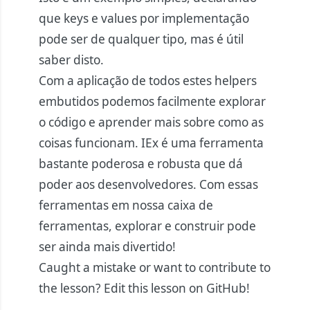
que keys e values por implementação
pode ser de qualquer tipo, mas é útil
saber disto.
Com a aplicação de todos estes helpers
embutidos podemos facilmente explorar
o código e aprender mais sobre como as
coisas funcionam. IEx é uma ferramenta
bastante poderosa e robusta que dá
poder aos desenvolvedores. Com essas
ferramentas em nossa caixa de
ferramentas, explorar e construir pode
ser ainda mais divertido!
Caught a mistake or want to contribute to
the lesson?
Edit this lesson on GitHub!