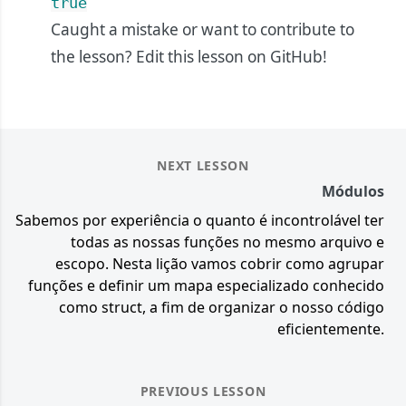
true
Caught a mistake or want to contribute to
the lesson?
Edit this lesson on GitHub!
NEXT LESSON
Módulos
Sabemos por experiência o quanto é incontrolável ter
todas as nossas funções no mesmo arquivo e
escopo. Nesta lição vamos cobrir como agrupar
funções e definir um mapa especializado conhecido
como struct, a fim de organizar o nosso código
eficientemente.
PREVIOUS LESSON