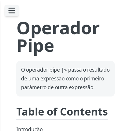
Operador
Pipe
O operador pipe
passa o resultado
|>
de uma expressão como o primeiro
parâmetro de outra expressão.
Table of Contents
Introdução