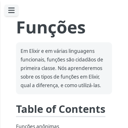
Funções
Em Elixir e em várias linguagens
funcionais, funções são cidadãos de
primeira classe. Nós aprenderemos
sobre os tipos de funções em Elixir,
qual a diferença, e como utilizá-las.
Table of Contents
Funções anônimas