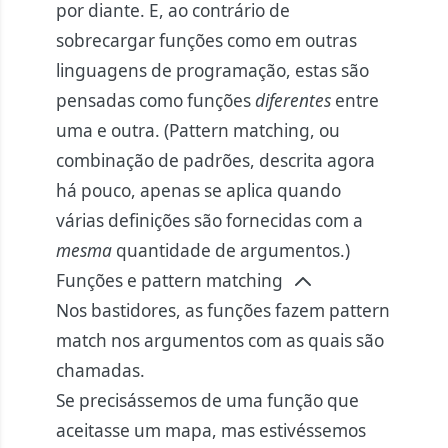
por diante. E, ao contrário de
sobrecargar funções como em outras
linguagens de programação, estas são
pensadas como funções
diferentes
entre
uma e outra. (Pattern matching, ou
combinação de padrões, descrita agora
há pouco, apenas se aplica quando
várias definições são fornecidas com a
mesma
quantidade de argumentos.)
Funções e pattern matching
Nos bastidores, as funções fazem pattern
match nos argumentos com as quais são
chamadas.
Se precisássemos de uma função que
aceitasse um mapa, mas estivéssemos