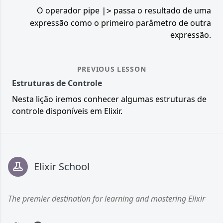
O operador pipe
passa o resultado de uma
|>
expressão como o primeiro parâmetro de outra
expressão.
PREVIOUS LESSON
Estruturas de Controle
Nesta lição iremos conhecer algumas estruturas de
controle disponíveis em Elixir.
Footer
Elixir School
The premier destination for learning and mastering Elixir