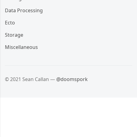
Data Processing
Ecto
Storage
Miscellaneous
© 2021 Sean Callan —
@doomspork