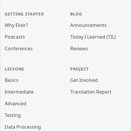
GETTING STARTED
BLOG
Why Elixir?
Announcements
Podcasts
Today I Learned (TIL)
Conferences
Reviews
LESSONS
PROJECT
Basics
Get Involved
Intermediate
Translation Report
Advanced
Testing
Data Processing