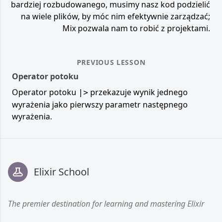
bardziej rozbudowanego, musimy nasz kod podzielić
na wiele plików, by móc nim efektywnie zarządzać;
Mix pozwala nam to robić z projektami.
PREVIOUS LESSON
Operator potoku
Operator potoku
przekazuje wynik jednego
|>
wyrażenia jako pierwszy parametr następnego
wyrażenia.
Footer
Elixir School
The premier destination for learning and mastering Elixir