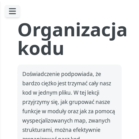
Organizacja
kodu
Doświadczenie podpowiada, że
bardzo ciężko jest trzymać cały nasz
kod w jednym pliku. W tej lekcji
przyjrzymy się, jak grupować nasze
funkcje w moduły oraz jak za pomocą
wyspecjalizowanych map, zwanych
strukturami, można efektywnie