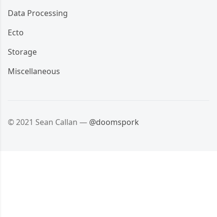
Data Processing
Ecto
Storage
Miscellaneous
© 2021 Sean Callan —
@doomspork